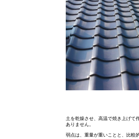
土を乾燥させ、高温で焼き上げて
ありません。
弱点は、重量が重いことと、比較