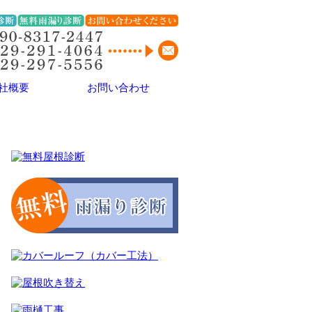
社概要
お問い合わせ