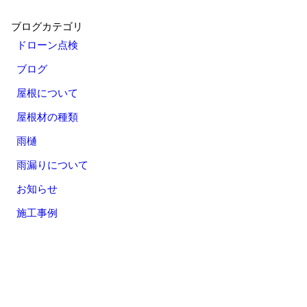
ブログカテゴリ
ドローン点検
ブログ
屋根について
屋根材の種類
雨樋
雨漏りについて
お知らせ
施工事例