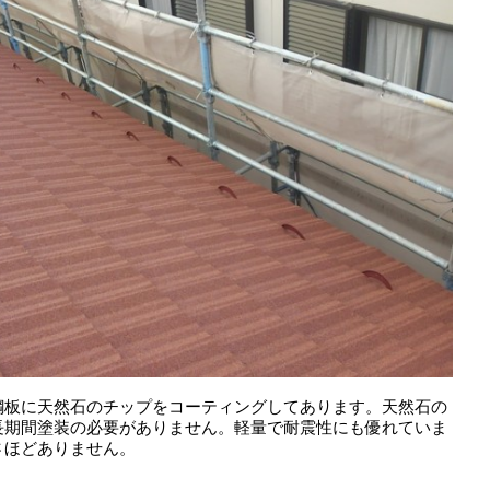
鋼板に天然石のチップをコーティングしてあります。天然石の
長期間塗装の必要がありません。軽量で耐震性にも優れていま
さほどありません。