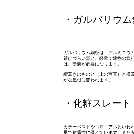
・ガルバリウム
ガルバリウム鋼板は、アルミニウ
錆びづらい事と、軽量で建物の負
は、塗装が必要になります。
縦葺きのものと（上の写真）と横
かな屋根に使われます。
・化粧スレート
カラーベストやコロニアルといわ
量で耐震性に優れています。また