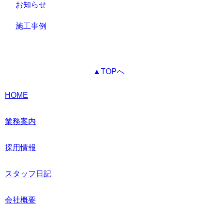
お知らせ
施工事例
▲TOPへ
HOME
業務案内
採用情報
スタッフ日記
会社概要