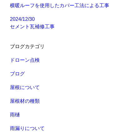
横暖ルーフを使用したカバー工法による工事
2024/12/30
セメント瓦補修工事
ブログカテゴリ
ドローン点検
ブログ
屋根について
屋根材の種類
雨樋
雨漏りについて