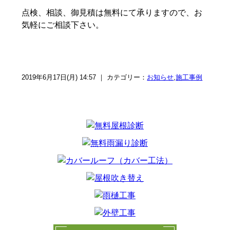
点検、相談、御見積は無料にて承りますので、お
気軽にご相談下さい。
2019年6月17日(月) 14:57 ｜ カテゴリー：
お知らせ
,
施工事例