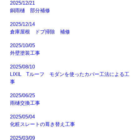
2025/12/21
銅雨樋 部分補修
2025/12/14
倉庫屋根 ドブ掃除 補修
2025/10/05
外壁塗装工事
2025/08/10
LIXIL Tルーフ モダンを使ったカバー工法による工
事
2025/06/25
雨樋交換工事
2025/05/04
化粧スレートの葺き替え工事
2025/03/09