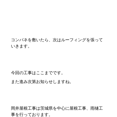
コンパネを敷いたら、次はルーフィングを張って
いきます。
今回の工事はここまでです。
また進み次第お知らせしますね。
岡井屋根工事は茨城県を中心に屋根工事、雨樋工
事を行っております。