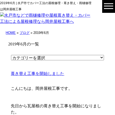
2019年6月 | 水戸市でカバー工法の屋根修理・葺き替え・雨樋修理
は岡井屋根工事
HOME
»
ブログ
» 2019年6月
2019年6月の一覧
葺き替え工事を開始しました
こんにちは、岡井屋根工事です。
先日から瓦屋根の葺き替え工事を開始になりまし
た。