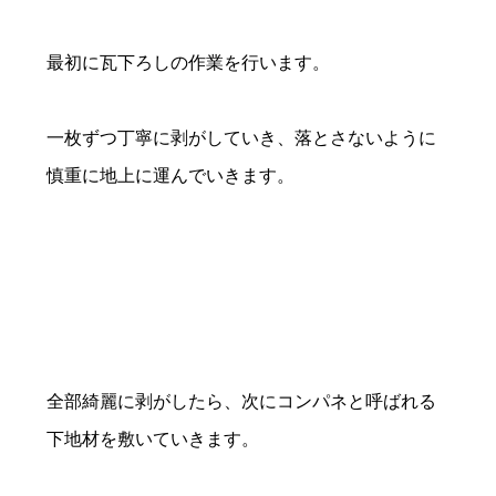
最初に瓦下ろしの作業を行います。
一枚ずつ丁寧に剥がしていき、落とさないように
慎重に地上に運んでいきます。
全部綺麗に剥がしたら、次にコンパネと呼ばれる
下地材を敷いていきます。