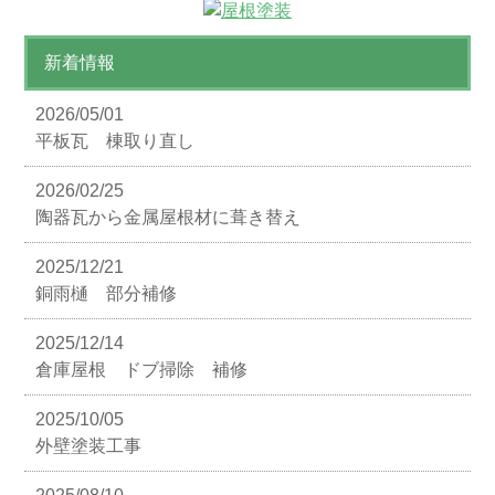
新着情報
2026/05/01
平板瓦 棟取り直し
2026/02/25
陶器瓦から金属屋根材に葺き替え
2025/12/21
銅雨樋 部分補修
2025/12/14
倉庫屋根 ドブ掃除 補修
2025/10/05
外壁塗装工事