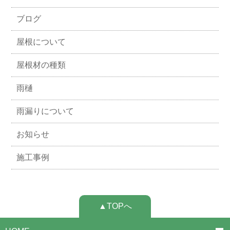
ブログ
屋根について
屋根材の種類
雨樋
雨漏りについて
お知らせ
施工事例
▲TOPへ