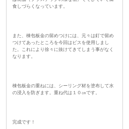
食しづらくなっています。
また、棟包板金の留めつけには、元々は釘で留め
つけてあったところを今回はビスを使用しまし
た。これにより徐々に抜けてきてしまう事がなく
なります。
棟包板金の重ねには、シーリング材を塗布して水
の浸入を防ぎます。重ね代は１０㎝です。
完成です！