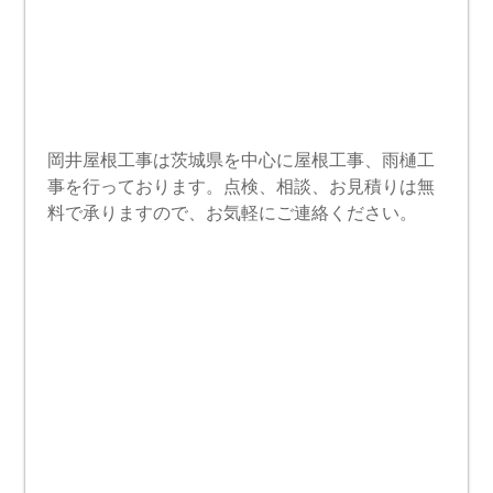
岡井屋根工事は茨城県を中心に屋根工事、雨樋工
事を行っております。点検、相談、お見積りは無
料で承りますので、お気軽にご連絡ください。