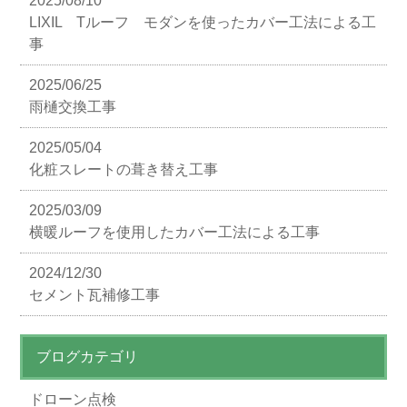
2025/08/10
LIXIL Tルーフ モダンを使ったカバー工法による工
事
2025/06/25
雨樋交換工事
2025/05/04
化粧スレートの葺き替え工事
2025/03/09
横暖ルーフを使用したカバー工法による工事
2024/12/30
セメント瓦補修工事
ブログカテゴリ
ドローン点検