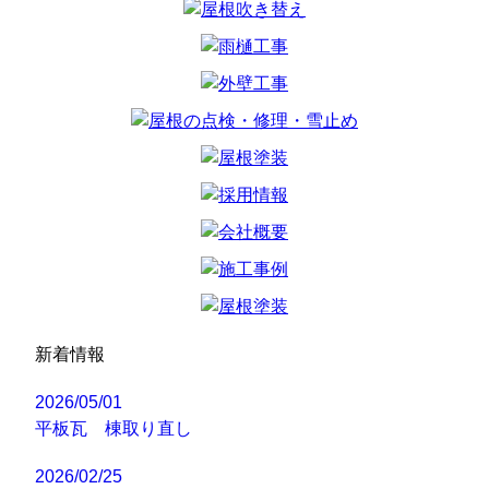
新着情報
2026/05/01
平板瓦 棟取り直し
2026/02/25