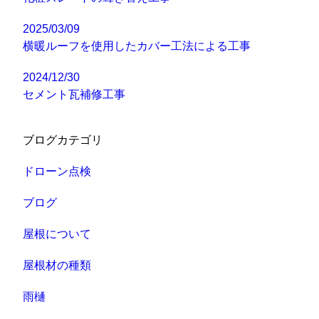
2025/03/09
横暖ルーフを使用したカバー工法による工事
2024/12/30
セメント瓦補修工事
ブログカテゴリ
ドローン点検
ブログ
屋根について
屋根材の種類
雨樋