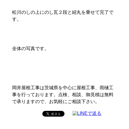
松川のしの上にのし瓦２段と紐丸を乗せて完了で
す。
全体の写真です。
岡井屋根工事は茨城県を中心に屋根工事、雨樋工
事を行っております。点検、相談、御見積は無料
で承りますので、お気軽にご相談下さい。