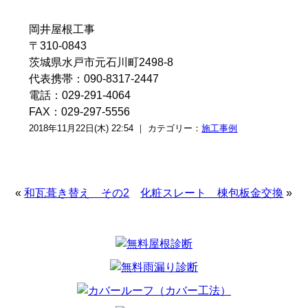
岡井屋根工事
〒310-0843
茨城県水戸市元石川町2498-8
代表携帯：090-8317-2447
電話：029-291-4064
FAX：029-297-5556
2018年11月22日(木) 22:54 ｜ カテゴリー：
施工事例
«
和瓦葺き替え その2
化粧スレート 棟包板金交換
»