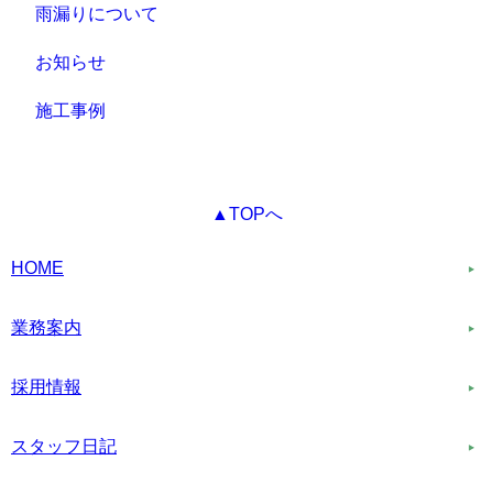
雨漏りについて
お知らせ
施工事例
▲TOPへ
HOME
業務案内
採用情報
スタッフ日記