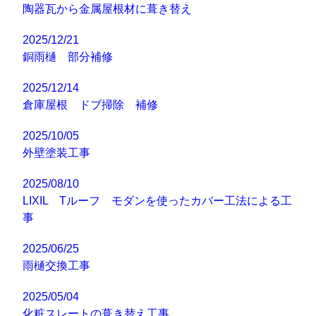
陶器瓦から金属屋根材に葺き替え
2025/12/21
銅雨樋 部分補修
2025/12/14
倉庫屋根 ドブ掃除 補修
2025/10/05
外壁塗装工事
2025/08/10
LIXIL Tルーフ モダンを使ったカバー工法による工
事
2025/06/25
雨樋交換工事
2025/05/04
化粧スレートの葺き替え工事