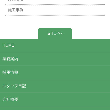
施工事例
▲TOPへ
HOME
業務案内
採用情報
スタッフ日記
会社概要