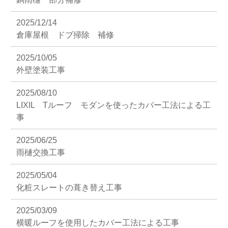
2025/12/14
倉庫屋根 ドブ掃除 補修
2025/10/05
外壁塗装工事
2025/08/10
LIXIL Tルーフ モダンを使ったカバー工法による工
事
2025/06/25
雨樋交換工事
2025/05/04
化粧スレートの葺き替え工事
2025/03/09
横暖ルーフを使用したカバー工法による工事