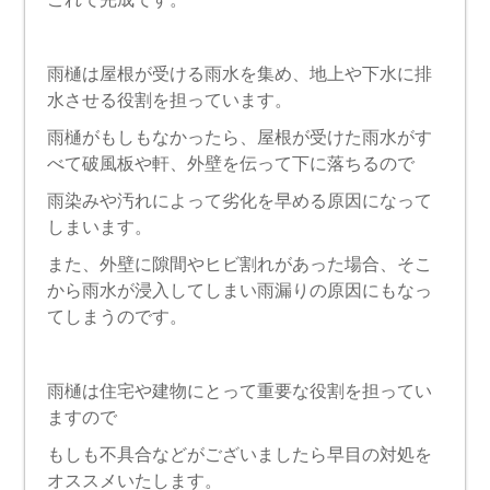
雨樋は屋根が受ける雨水を集め、地上や下水に排
水させる役割を担っています。
雨樋がもしもなかったら、屋根が受けた雨水がす
べて破風板や軒、外壁を伝って下に落ちるので
雨染みや汚れによって劣化を早める原因になって
しまいます。
また、外壁に隙間やヒビ割れがあった場合、そこ
から雨水が浸入してしまい雨漏りの原因にもなっ
てしまうのです。
雨樋は住宅や建物にとって重要な役割を担ってい
ますので
もしも不具合などがございましたら早目の対処を
オススメいたします。