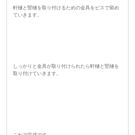
軒樋と竪樋を取り付けるための金具をビスで留め
ていきます。
しっかりと金具が取り付けられたら軒樋と竪樋を
取り付けていきます。
これで完成です。