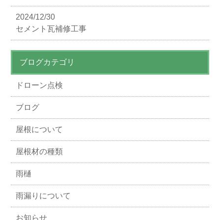
2024/12/30
セメント瓦補修工事
ブログカテゴリ
ドローン点検
ブログ
屋根について
屋根材の種類
雨樋
雨漏りについて
お知らせ