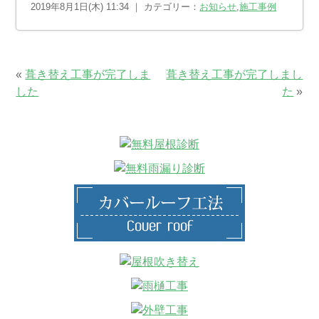
2019年8月1日(木) 11:34 ｜ カテゴリー：
お知らせ
,
施工事例
«
葺き替え工事が完了しま
葺き替え工事が完了しまし
した
た
»