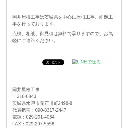
岡井屋根工事は茨城県を中心に屋根工事、雨樋工
事を行っております。
点検、相談、御見積は無料で承りますので、お気
軽にご連絡ください。
岡井屋根工事
〒310-0843
茨城県水戸市元石川町2498-8
代表携帯：090-8317-2447
電話：029-291-4064
FAX：029-297-5556