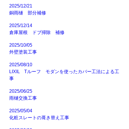
2025/12/21
銅雨樋 部分補修
2025/12/14
倉庫屋根 ドブ掃除 補修
2025/10/05
外壁塗装工事
2025/08/10
LIXIL Tルーフ モダンを使ったカバー工法による工
事
2025/06/25
雨樋交換工事
2025/05/04
化粧スレートの葺き替え工事