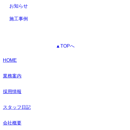
お知らせ
施工事例
▲TOPへ
HOME
業務案内
採用情報
スタッフ日記
会社概要