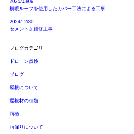
2025/03/09
横暖ルーフを使用したカバー工法による工事
2024/12/30
セメント瓦補修工事
ブログカテゴリ
ドローン点検
ブログ
屋根について
屋根材の種類
雨樋
雨漏りについて