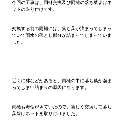
今回の工事は、雨樋交換及び雨樋の落ち葉よけネ
ットの取り付けです。
交換する前の雨樋には、落ち葉が溜まってしまっ
ていて雨水の落とし部分が詰まってしまっていま
した。
近くに林などがあると、雨樋の中に落ち葉が溜ま
ってしまい詰まりの原因になります。
雨樋も寿命がきていたので、新しく交換して落ち
葉除けネットを取り付けました。