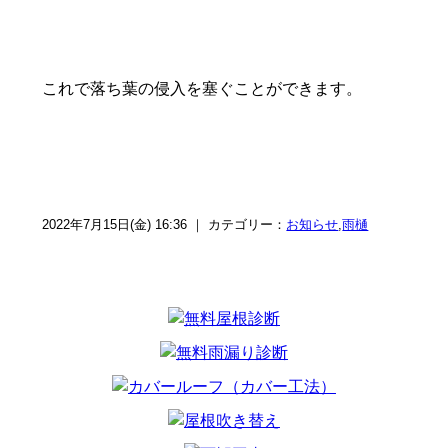
これで落ち葉の侵入を塞ぐことができます。
2022年7月15日(金) 16:36 ｜ カテゴリー：
お知らせ
,
雨樋