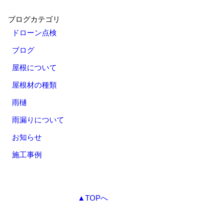
ブログカテゴリ
ドローン点検
ブログ
屋根について
屋根材の種類
雨樋
雨漏りについて
お知らせ
施工事例
▲TOPへ