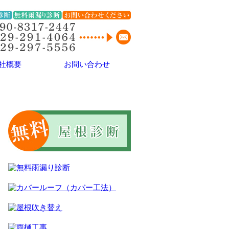
社概要
お問い合わせ