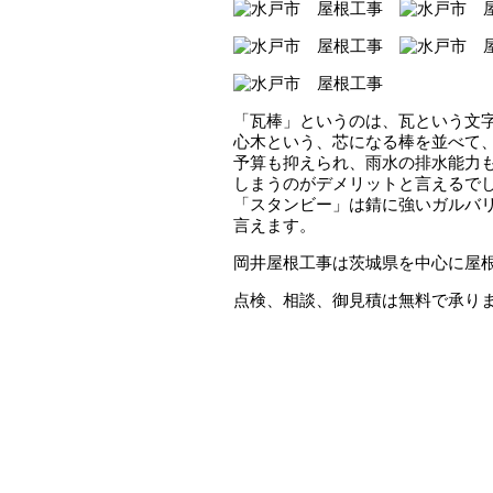
「瓦棒」というのは、瓦という文
心木という、芯になる棒を並べて
予算も抑えられ、雨水の排水能力
しまうのがデメリットと言えるで
「スタンビー」は錆に強いガルバ
言えます。
岡井屋根工事は茨城県を中心に屋
点検、相談、御見積は無料で承り