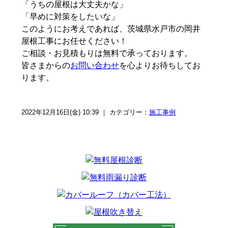
「うちの屋根は大丈夫かな」
「早めに対策をしたいな」
このようにお考えであれば、茨城県水戸市の岡井
屋根工事にお任せください！
ご相談・お見積もりは無料で承っております。
皆さまからの
お問い合わせ
を心よりお待ちしてお
ります。
2022年12月16日(金) 10:39 ｜ カテゴリー：
施工事例