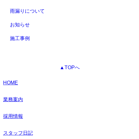
雨漏りについて
お知らせ
施工事例
▲TOPへ
HOME
業務案内
採用情報
スタッフ日記