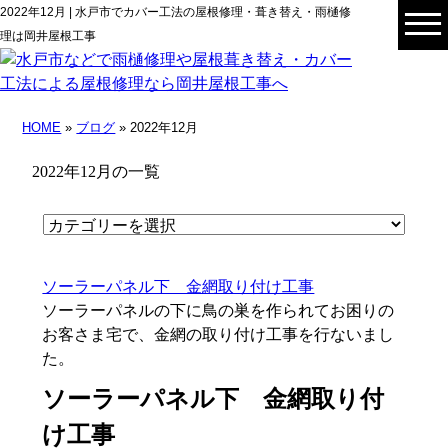
2022年12月 | 水戸市でカバー工法の屋根修理・葺き替え・雨樋修
理は岡井屋根工事
HOME
»
ブログ
» 2022年12月
2022年12月の一覧
ソーラーパネル下 金網取り付け工事
ソーラーパネルの下に鳥の巣を作られてお困りの
お客さま宅で、金網の取り付け工事を行ないまし
た。
ソーラーパネル下 金網取り付
け工事