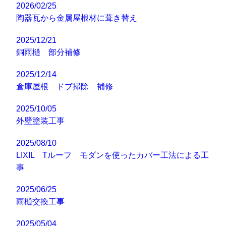
2026/02/25
陶器瓦から金属屋根材に葺き替え
2025/12/21
銅雨樋 部分補修
2025/12/14
倉庫屋根 ドブ掃除 補修
2025/10/05
外壁塗装工事
2025/08/10
LIXIL Tルーフ モダンを使ったカバー工法による工
事
2025/06/25
雨樋交換工事
2025/05/04