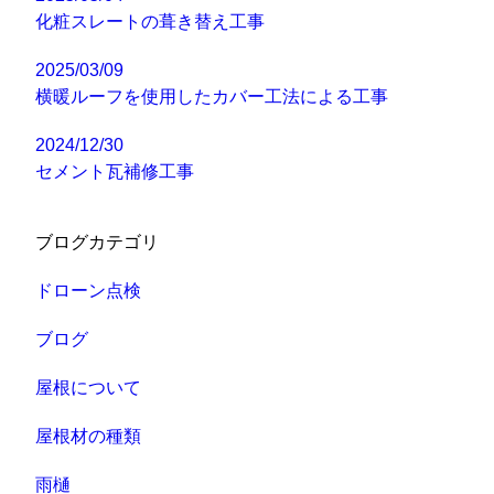
化粧スレートの葺き替え工事
2025/03/09
横暖ルーフを使用したカバー工法による工事
2024/12/30
セメント瓦補修工事
ブログカテゴリ
ドローン点検
ブログ
屋根について
屋根材の種類
雨樋