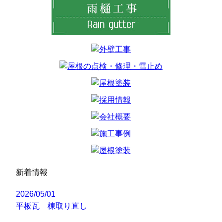
新着情報
2026/05/01
平板瓦 棟取り直し